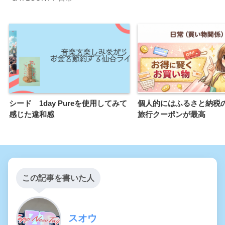
シード 1day Pureを使用してみて
個人的にはふるさと納税
感じた違和感
旅行クーポンが最高
この記事を書いた人
スオウ