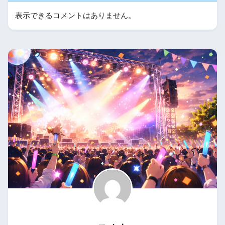
表示できるコメントはありません。