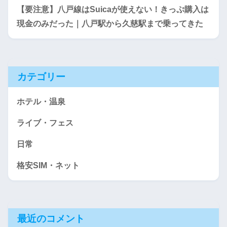
【要注意】八戸線はSuicaが使えない！きっぷ購入は
現金のみだった｜八戸駅から久慈駅まで乗ってきた
カテゴリー
ホテル・温泉
ライブ・フェス
日常
格安SIM・ネット
最近のコメント