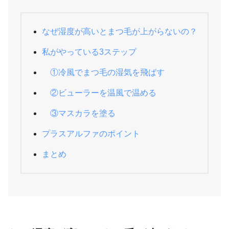
なぜ湿度が高いとまつ毛が上がらないの？
私がやっている3ステップ
①冷風でまつ毛の湿気を飛ばす
②ビューラーを温風で温める
③マスカラを塗る
プラスアルファのポイント
まとめ