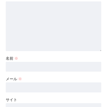
名前
※
メール
※
サイト