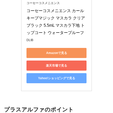
コーセーコスメニエンス
コーセーコスメニエンス カール
キープマジック マスカラ クリア
ブラック 5.5mL マスカラ下地 ト
ップコート ウォータープルーフ
DLIB
Amazonで見る
楽天市場で見る
Yahoo!ショッピングで見る
プラスアルファのポイント