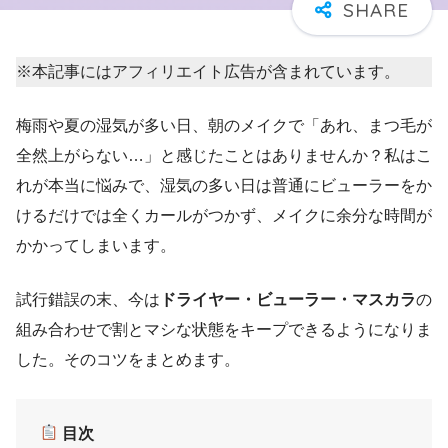
※本記事にはアフィリエイト広告が含まれています。
梅雨や夏の湿気が多い日、朝のメイクで「あれ、まつ毛が
全然上がらない…」と感じたことはありませんか？私はこ
れが本当に悩みで、湿気の多い日は普通にビューラーをか
けるだけでは全くカールがつかず、メイクに余分な時間が
かかってしまいます。
試行錯誤の末、今は
ドライヤー・ビューラー・マスカラ
の
組み合わせで割とマシな状態をキープできるようになりま
した。そのコツをまとめます。
目次