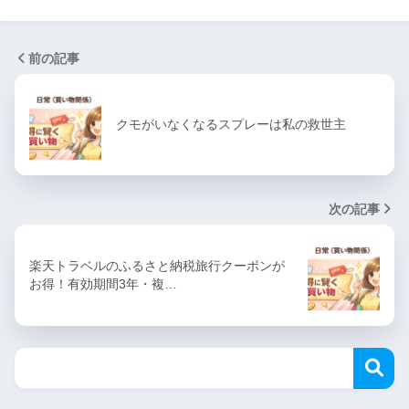
前の記事
クモがいなくなるスプレーは私の救世主
次の記事
楽天トラベルのふるさと納税旅行クーポンが
お得！有効期間3年・複…