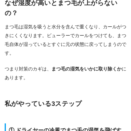
なぜ湿度が高いとまつ毛が上がらない
の？
まつ毛は湿気を吸うと水分を含んで重くなり、カールがつ
きにくくなります。ビューラーでカールをつけても、まつ
毛自体が湿っているとすぐに元の状態に戻ってしまうので
す。
つまり対策のカギは、
まつ毛の湿気をいかに取り除くか
に
あります。
私がやっている3ステップ
① ドライヤーの冷風でまつ毛の湿気を飛ばす