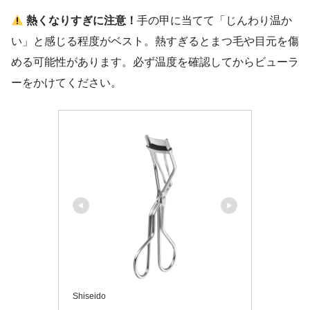
熱くなりすぎに注意！
手の甲に当てて「じんわり温か
い」と感じる程度がベスト。熱すぎるとまつ毛や目元を傷
める可能性があります。必ず温度を確認してからビューラ
ーをかけてください。
Shiseido