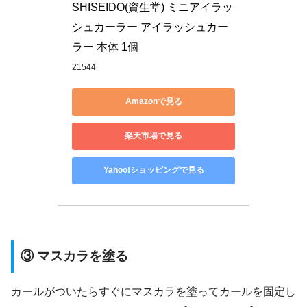
SHISEIDO(資生堂) ミニアイラッ
シュカーラー アイラッシュカー
ラー 本体 1個
21544
Amazonで見る
楽天市場で見る
Yahoo!ショッピングで見る
③ マスカラを塗る
カールがついたらすぐにマスカラを塗ってカールを固定し