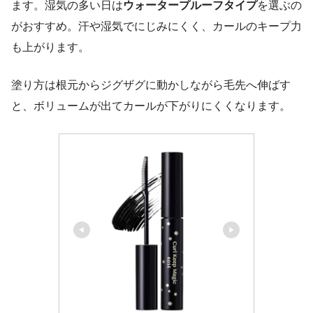
ます。湿気の多い日は
ウォータープルーフタイプ
を選ぶの
がおすすめ。汗や湿気でにじみにくく、カールのキープ力
も上がります。
塗り方は根元からジグザグに動かしながら毛先へ伸ばす
と、ボリュームが出てカールが下がりにくくなります。