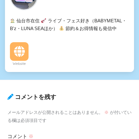
仙台市在住
ライブ・フェス好き（BABYMETAL・
B'z・LUNA SEAほか）
節約＆お得情報も発信中
Website
コメントを残す
メールアドレスが公開されることはありません。
※
が付いてい
る欄は必須項目です
コメント
※