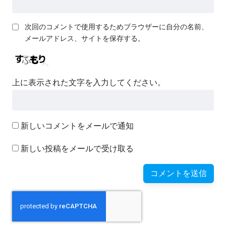
次回のコメントで使用するためブラウザーに自分の名前、
メールアドレス、サイトを保存する。
上に表示された文字を入力してください。
新しいコメントをメールで通知
新しい投稿をメールで受け取る