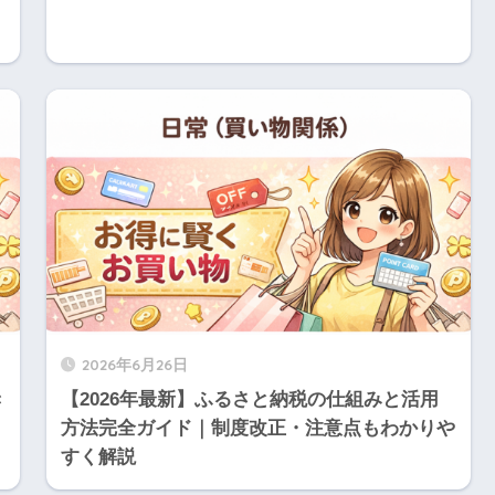
2026年6月26日
き
【2026年最新】ふるさと納税の仕組みと活用
方法完全ガイド｜制度改正・注意点もわかりや
すく解説