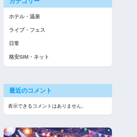
カテゴリー
ホテル・温泉
ライブ・フェス
日常
格安SIM・ネット
最近のコメント
表示できるコメントはありません。