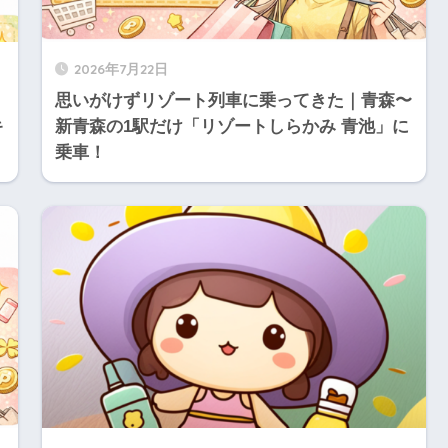
2026年7月22日
思いがけずリゾート列車に乗ってきた｜青森〜
キ
新青森の1駅だけ「リゾートしらかみ 青池」に
乗車！