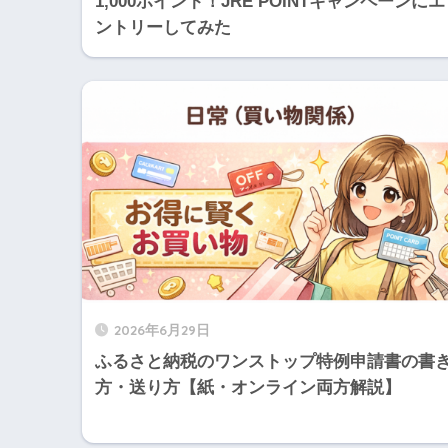
1,000ポイント！JRE POINTキャンペーンにエ
ントリーしてみた
2026年6月29日
ふるさと納税のワンストップ特例申請書の書
方・送り方【紙・オンライン両方解説】