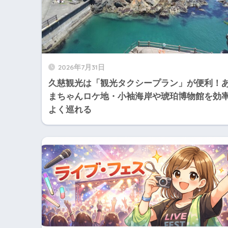
2026年7月31日
久慈観光は「観光タクシープラン」が便利！
まちゃんロケ地・小袖海岸や琥珀博物館を効
よく巡れる