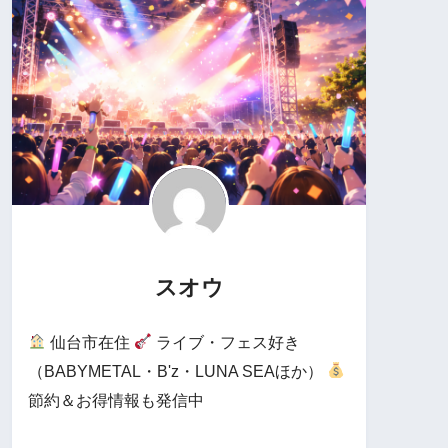
スオウ
仙台市在住
ライブ・フェス好き
（BABYMETAL・B'z・LUNA SEAほか）
節約＆お得情報も発信中