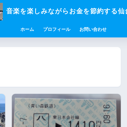
音楽を楽しみながらお金を節約する仙
ホーム
プロフィール
お問い合わせ