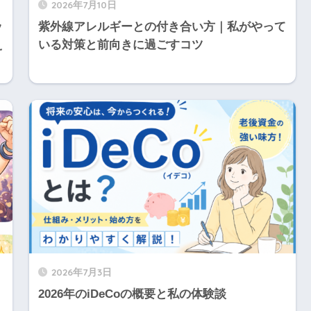
2026年7月10日
ッ
紫外線アレルギーとの付き合い方｜私がやって
え
いる対策と前向きに過ごすコツ
2026年7月3日
2026年のiDeCoの概要と私の体験談