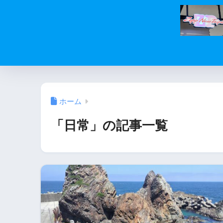
ホーム
「日常」の記事一覧