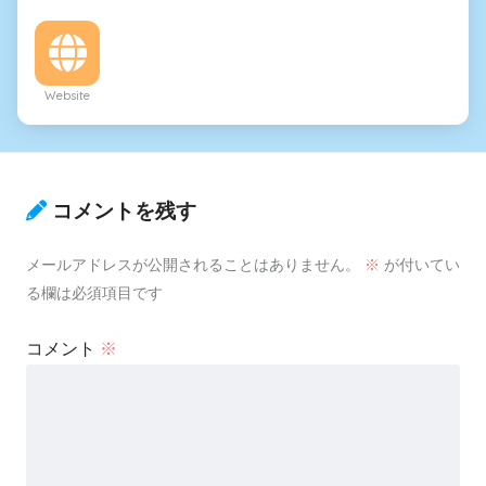
Website
コメントを残す
メールアドレスが公開されることはありません。
※
が付いてい
る欄は必須項目です
コメント
※