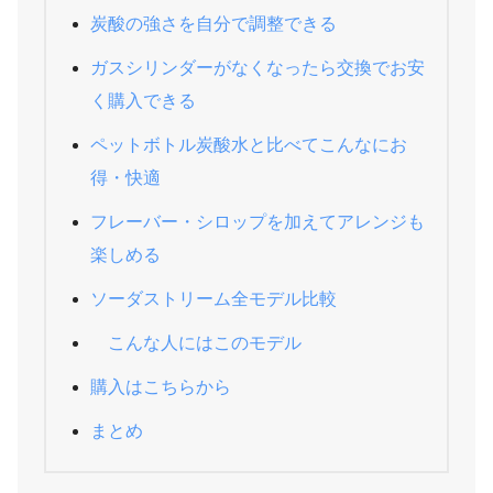
炭酸の強さを自分で調整できる
ガスシリンダーがなくなったら交換でお安
く購入できる
ペットボトル炭酸水と比べてこんなにお
得・快適
フレーバー・シロップを加えてアレンジも
楽しめる
ソーダストリーム全モデル比較
こんな人にはこのモデル
購入はこちらから
まとめ