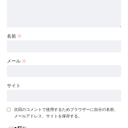
名前
※
メール
※
サイト
次回のコメントで使用するためブラウザーに自分の名前、
メールアドレス、サイトを保存する。