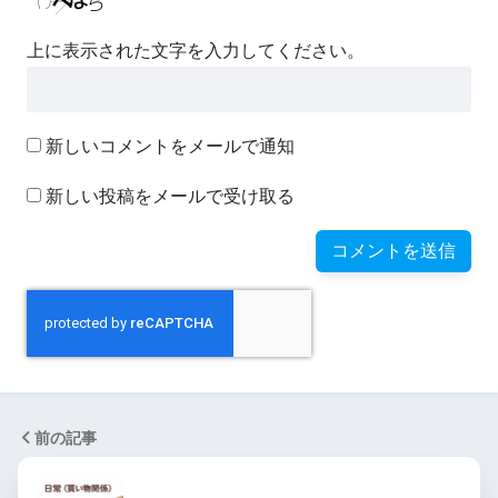
上に表示された文字を入力してください。
新しいコメントをメールで通知
新しい投稿をメールで受け取る
前の記事