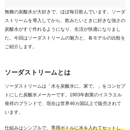
無糖の炭酸水が大好きで、ほぼ毎日飲んでいます。ソーダ
ストリームを導入してから、飲みたいときに好きな強さの
炭酸水がすぐ作れるようになり、生活が快適になりまし
た。今回はソーダストリームの魅力と、各モデルの比較を
ご紹介します。
ソーダストリームとは
ソーダストリームは「水を炭酸水に。家で。」をコンセプ
トにした炭酸水メーカーです。1903年創業のイスラエル
発祥のブランドで、現在は世界46カ国以上で販売されて
います。
仕組みはシンプルで、
専用ボトルに水を入れてセットし、