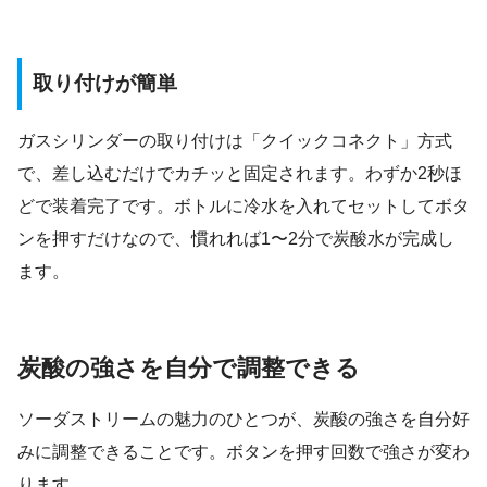
取り付けが簡単
ガスシリンダーの取り付けは「クイックコネクト」方式
で、差し込むだけでカチッと固定されます。わずか2秒ほ
どで装着完了です。ボトルに冷水を入れてセットしてボタ
ンを押すだけなので、慣れれば1〜2分で炭酸水が完成し
ます。
炭酸の強さを自分で調整できる
ソーダストリームの魅力のひとつが、炭酸の強さを自分好
みに調整できることです。ボタンを押す回数で強さが変わ
ります。