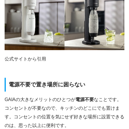
公式サイトから引用
電源不要で置き場所に困らない
GAIAの大きなメリットのひとつが
電源不要
なことです。
コンセントが不要なので、キッチンのどこにでも置けま
す。コンセントの位置を気にせず好きな場所に設置できる
のは、思った以上に便利です。