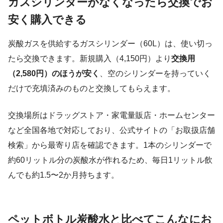
ガスシリンダーがなくなったら交換でお
安く購入できる
炭酸ガスを供給するガスシリンダー（60L）は、使い切っ
たら交換できます。新規購入（4,150円）より
交換用
（2,580円）のほうが安く
、空のシリンダーを持っていく
だけで充填済みのものと交換してもらえます。
交換場所はドラッグストア・家電量販店・ホームセンター
など全国各地で対応しており、公式サイトの「お取扱店舗
検索」から最寄り店を確認できます。1本のシリンダーで
約60リットル分の炭酸水が作れるため、毎日1リットル飲
んでも約1.5〜2か月持ちます。
ペットボトル炭酸水と比べてこんなにお