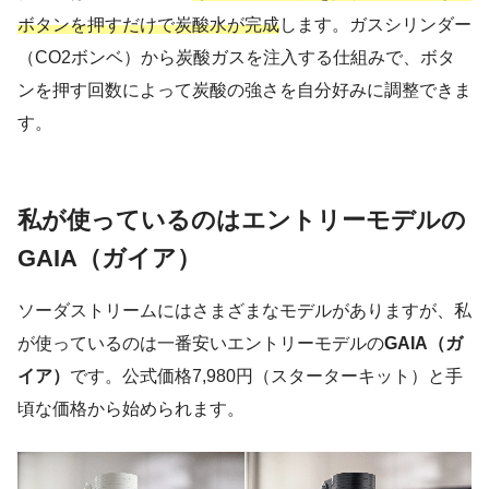
ボタンを押すだけで炭酸水が完成
します。ガスシリンダー
（CO2ボンベ）から炭酸ガスを注入する仕組みで、ボタ
ンを押す回数によって炭酸の強さを自分好みに調整できま
す。
私が使っているのはエントリーモデルの
GAIA（ガイア）
ソーダストリームにはさまざまなモデルがありますが、私
が使っているのは一番安いエントリーモデルの
GAIA（ガ
イア）
です。公式価格7,980円（スターターキット）と手
頃な価格から始められます。