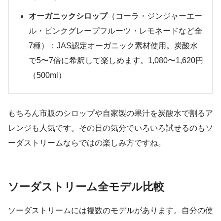
オーガニックシロップ
（コーラ・ジンジャーエー
ル・ピンクグレープフルーツ・レモネードなど全
7種）：JAS認定オーガニック素材使用。炭酸水
で5〜7倍に希釈して楽しめます。1,080〜1,620円
（500ml）
もちろん市販のシロップや自家製の果汁を炭酸水で割るア
レンジも人気です。その日の気分でいろいろ試せるのもソ
ーダストリームならではの楽しみ方ですね。
ソーダストリーム全モデル比較
ソーダストリームには複数のモデルがあります。自分の使