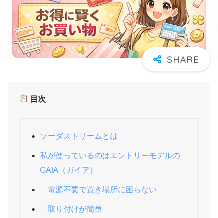
目次
ソーダストリームとは
私が使っているのはエントリーモデルの
GAIA（ガイア）
電源不要で置き場所に困らない
取り付けが簡単