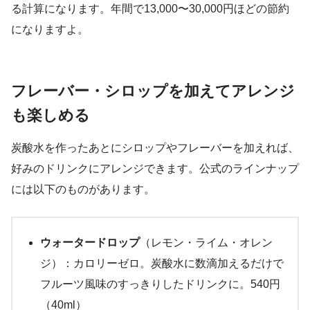
る計算になります。年間で13,000〜30,000円ほどの節約
になりますよ。
フレーバー・シロップを加えてアレンジ
も楽しめる
炭酸水を作ったあとにシロップやフレーバーを加えれば、
好みのドリンクにアレンジできます。公式のラインナップ
には以下のものがあります。
ウォータードロップ
（レモン・ライム・オレン
ジ）：カロリーゼロ。炭酸水に数滴加えるだけで
フルーツ風味のすっきりしたドリンクに。540円
（40ml）