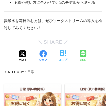
予算や使い方に合わせて6つのモデルから選べる
炭酸水を毎日飲む方は、ぜひソーダストリームの導入を検
討してみてください！
SHARE
LINE
ポスト
シェア
はてブ
CATEGORY :
日常