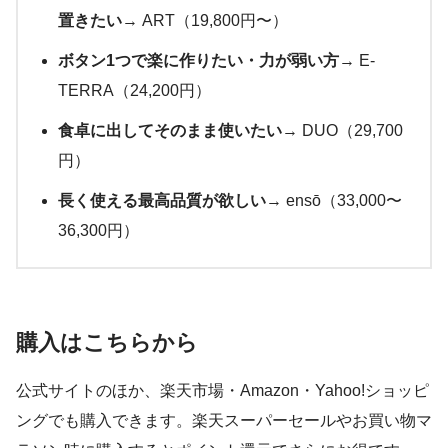
置きたい
→ ART（19,800円〜）
ボタン1つで楽に作りたい・力が弱い方
→ E-
TERRA（24,200円）
食卓に出してそのまま使いたい
→ DUO（29,700
円）
長く使える最高品質が欲しい
→ ensō（33,000〜
36,300円）
購入はこちらから
公式サイトのほか、楽天市場・Amazon・Yahoo!ショッピ
ングでも購入できます。楽天スーパーセールやお買い物マ