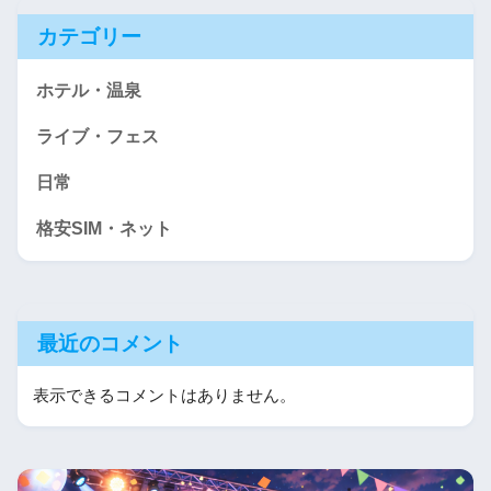
カテゴリー
ホテル・温泉
ライブ・フェス
日常
格安SIM・ネット
最近のコメント
表示できるコメントはありません。