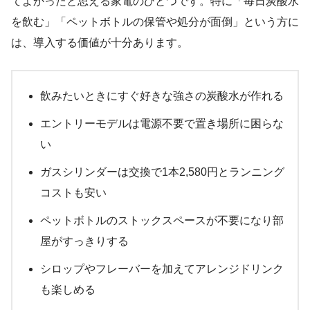
てよかったと思える家電のひとつです。特に「毎日炭酸水
を飲む」「ペットボトルの保管や処分が面倒」という方に
は、導入する価値が十分あります。
飲みたいときにすぐ好きな強さの炭酸水が作れる
エントリーモデルは電源不要で置き場所に困らな
い
ガスシリンダーは交換で1本2,580円とランニング
コストも安い
ペットボトルのストックスペースが不要になり部
屋がすっきりする
シロップやフレーバーを加えてアレンジドリンク
も楽しめる