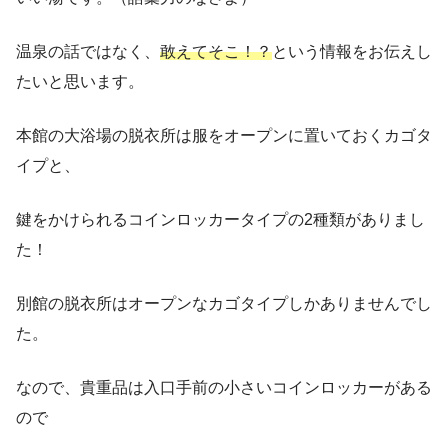
温泉の話ではなく、
敢えてそこ！？
という情報をお伝えし
たいと思います。
本館の大浴場の脱衣所は服をオープンに置いておくカゴタ
イプと、
鍵をかけられるコインロッカータイプの2種類がありまし
た！
別館の脱衣所はオープンなカゴタイプしかありませんでし
た。
なので、貴重品は入口手前の小さいコインロッカーがある
ので