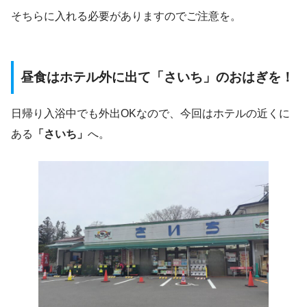
そちらに入れる必要がありますのでご注意を。
昼食はホテル外に出て「さいち」のおはぎを！
日帰り入浴中でも外出OKなので、今回はホテルの近くに
ある
「さいち」
へ。