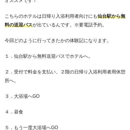
オススメです！
こちらのホテルは日帰り入浴利用者向けにも
仙台駅から無
料の送迎バス
が出ているんです。※要電話予約。
今回どのように行ってきたかの体験記になります。
１．仙台駅から無料送迎バスでホテルへ。
２．受付で料金を支払い、２階の日帰り入浴利用者用休憩
所へ。
３．大浴場へGO
４．昼食
５．もう一度大浴場へGO