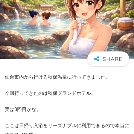
仙台市内から行ける秋保温泉に行ってきました。
今回行ってきたのは秋保グランドホテル。
実は3回目かな。
ここは日帰り入浴をリーズナブルに利用できるので本当に