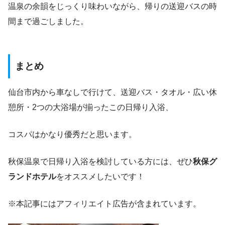
温泉の余韻をじっくり味わいながら、帰りの送迎バスの時
間まで過ごしました。
まとめ
仙台市内から車なしで行けて、送迎バス・タオル・広い休
憩所・2つの大浴場が揃ったこの日帰り入浴、
コスパはかなり優秀だと思います。
秋保温泉で日帰り入浴を検討している方には、ぜひ
秋保グ
ランドホテル
をオススメしたいです！
※本記事にはアフィリエイト広告が含まれています。