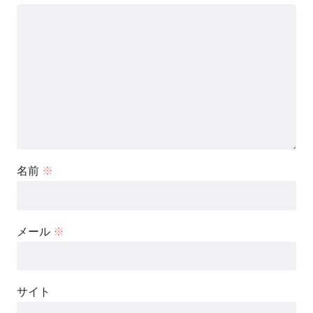
名前
※
メール
※
サイト