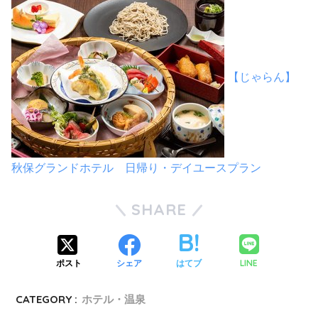
【じゃらん】
秋保グランドホテル 日帰り・デイユースプラン
SHARE
LINE
ポスト
シェア
はてブ
CATEGORY :
ホテル・温泉