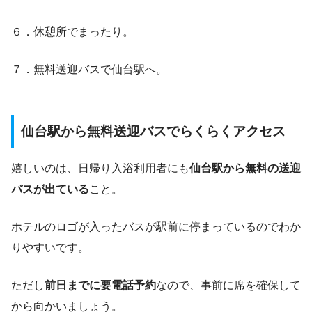
６．休憩所でまったり。
７．無料送迎バスで仙台駅へ。
仙台駅から無料送迎バスでらくらくアクセス
嬉しいのは、日帰り入浴利用者にも
仙台駅から無料の送迎
バスが出ている
こと。
ホテルのロゴが入ったバスが駅前に停まっているのでわか
りやすいです。
ただし
前日までに要電話予約
なので、事前に席を確保して
から向かいましょう。