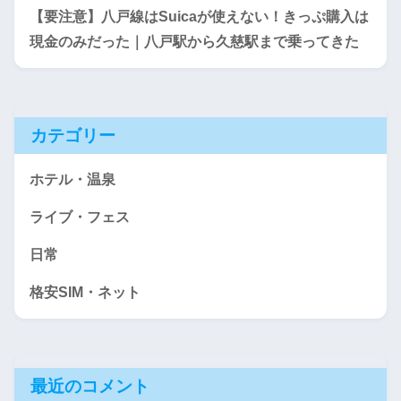
【要注意】八戸線はSuicaが使えない！きっぷ購入は
現金のみだった｜八戸駅から久慈駅まで乗ってきた
カテゴリー
ホテル・温泉
ライブ・フェス
日常
格安SIM・ネット
最近のコメント