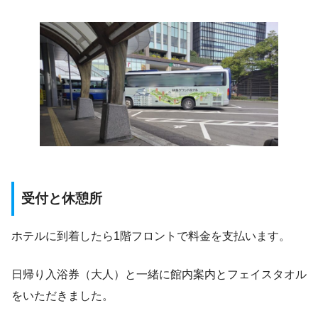
受付と休憩所
ホテルに到着したら1階フロントで料金を支払います。
日帰り入浴券（大人）と一緒に館内案内とフェイスタオル
をいただきました。