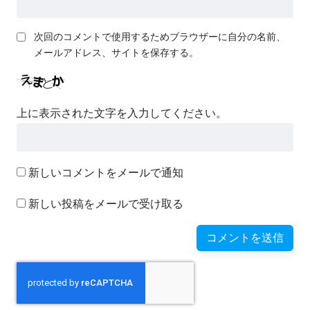
次回のコメントで使用するためブラウザーに自分の名前、
メールアドレス、サイトを保存する。
上に表示された文字を入力してください。
新しいコメントをメールで通知
新しい投稿をメールで受け取る