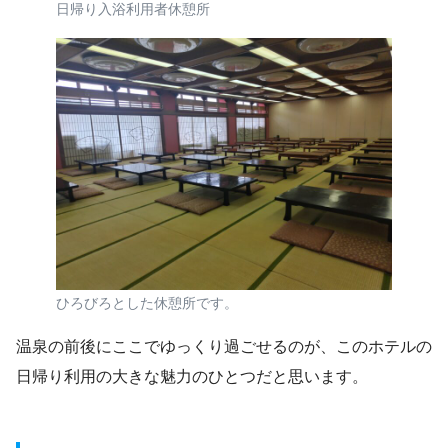
日帰り入浴利用者休憩所
ひろびろとした休憩所です。
温泉の前後にここでゆっくり過ごせるのが、このホテルの
日帰り利用の大きな魅力のひとつだと思います。