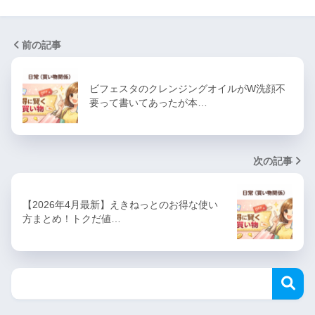
前の記事
ビフェスタのクレンジングオイルがW洗顔不
要って書いてあったが本…
次の記事
【2026年4月最新】えきねっとのお得な使い
方まとめ！トクだ値…