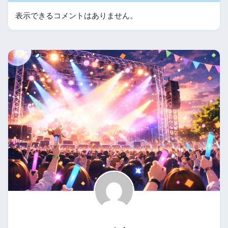
表示できるコメントはありません。