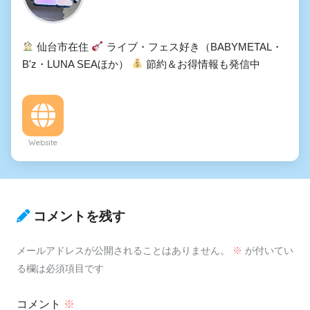
仙台市在住
ライブ・フェス好き（BABYMETAL・
B'z・LUNA SEAほか）
節約＆お得情報も発信中
Website
コメントを残す
メールアドレスが公開されることはありません。
※
が付いてい
る欄は必須項目です
コメント
※