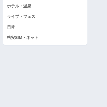
ホテル・温泉
ライブ・フェス
日常
格安SIM・ネット