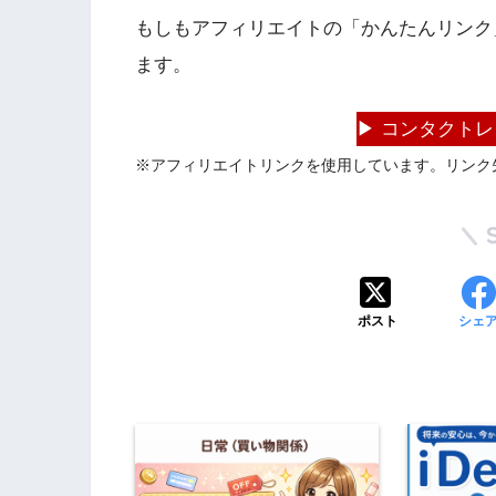
もしもアフィリエイトの「かんたんリンク」で
ます。
▶ コンタクト
※アフィリエイトリンクを使用しています。リンク
ポスト
シェ