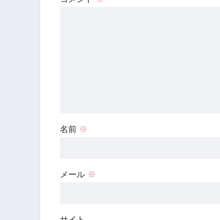
名前
※
メール
※
サイト