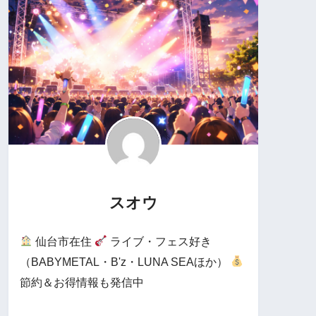
スオウ
仙台市在住
ライブ・フェス好き
（BABYMETAL・B'z・LUNA SEAほか）
節約＆お得情報も発信中