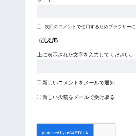
次回のコメントで使用するためブラウザーに
上に表示された文字を入力してください。
新しいコメントをメールで通知
新しい投稿をメールで受け取る