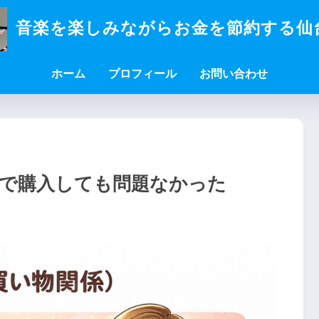
音楽を楽しみながらお金を節約する仙
ホーム
プロフィール
お問い合わせ
で購入しても問題なかった