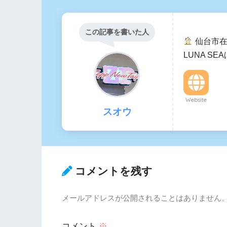
この記事を書いた人
仙台市
LUNA SE
Website
スオウ
コメントを残す
メールアドレスが公開されることはありません
コメント
※