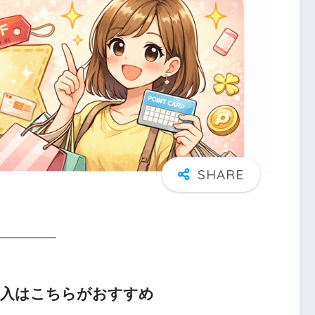
購入はこちらがおすすめ