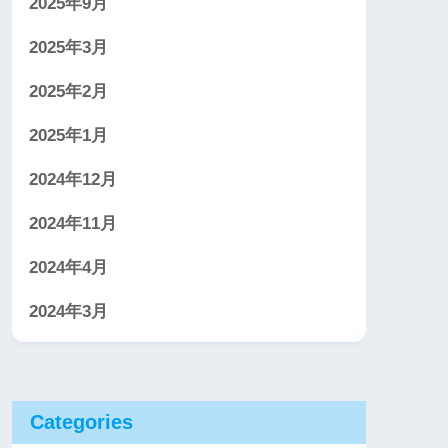
2025年9月
2025年3月
2025年2月
2025年1月
2024年12月
2024年11月
2024年4月
2024年3月
Categories