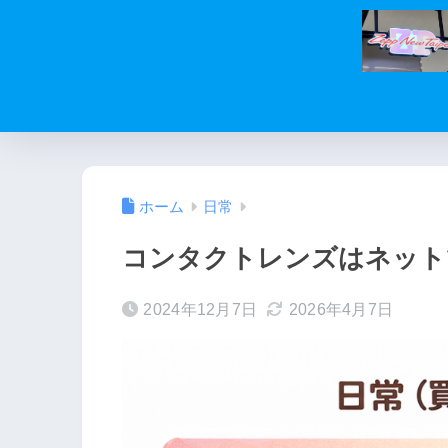
ホーム
日常
コンタクトレンズはネット
2024年12月7日
2026年4月7日