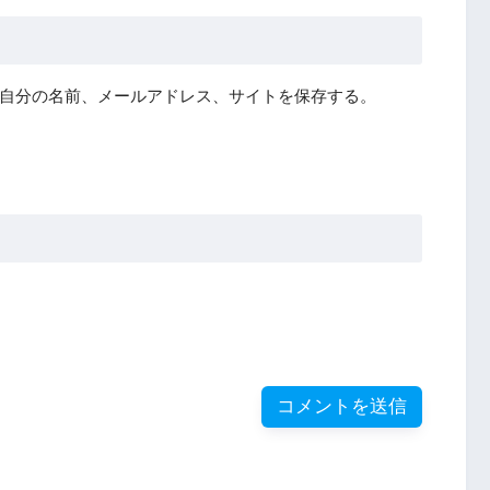
自分の名前、メールアドレス、サイトを保存する。