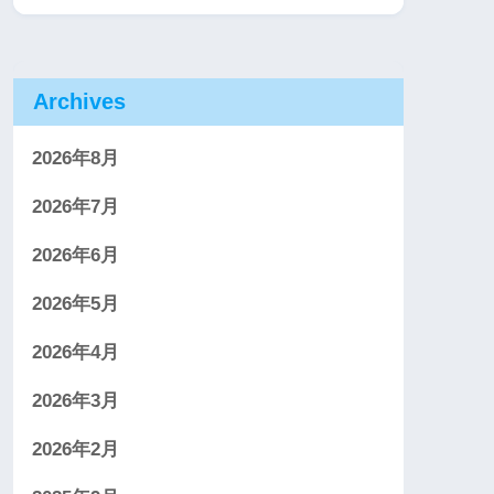
Archives
2026年8月
2026年7月
2026年6月
2026年5月
2026年4月
2026年3月
2026年2月