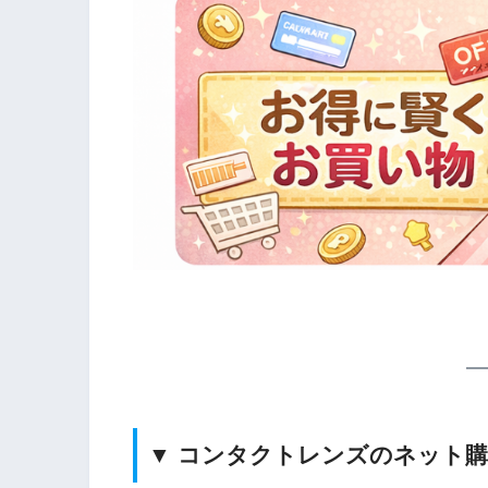
▼ コンタクトレンズのネット