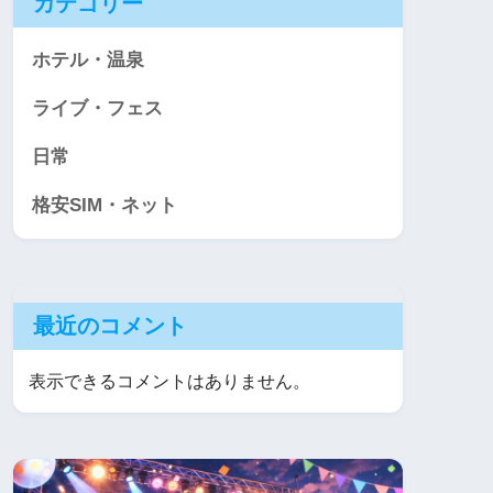
カテゴリー
ホテル・温泉
ライブ・フェス
日常
格安SIM・ネット
最近のコメント
表示できるコメントはありません。