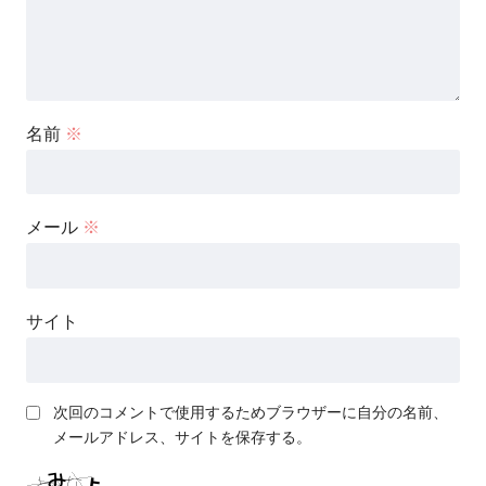
名前
※
メール
※
サイト
次回のコメントで使用するためブラウザーに自分の名前、
メールアドレス、サイトを保存する。