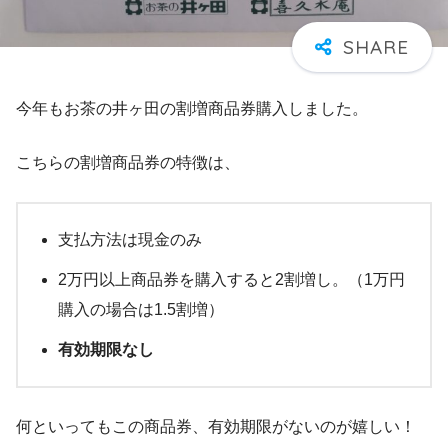
今年もお茶の井ヶ田の割増商品券購入しました。
こちらの割増商品券の特徴は、
支払方法は現金のみ
2万円以上商品券を購入すると2割増し。（1万円
購入の場合は1.5割増）
有効期限なし
何といってもこの商品券、有効期限がないのが嬉しい！