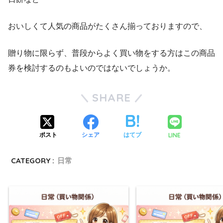
おいしくて人気の商品がたくさん揃っておりますので、
贈り物に限らず、普段からよく買い物をする方はこの商品
券を検討するのもよいのではないでしょうか。
SHARE
LINE
ポスト
シェア
はてブ
CATEGORY :
日常