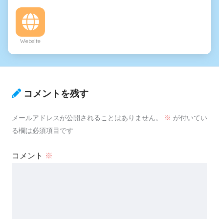
Website
コメントを残す
メールアドレスが公開されることはありません。
※
が付いてい
る欄は必須項目です
コメント
※