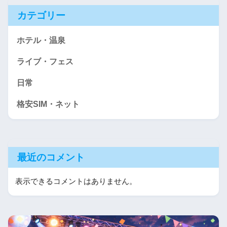
カテゴリー
ホテル・温泉
ライブ・フェス
日常
格安SIM・ネット
最近のコメント
表示できるコメントはありません。