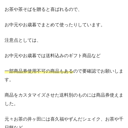
お茶や茶そばを贈ると喜ばれるので、
お中元やお歳暮でまとめて使ったりしています。
注意点としては、
お中元やお歳暮では送料込みのギフト商品など
一部商品券使用不可の商品もある
ので要確認でお願いしま
す。
商品をカスタマイズさせた送料別のものには商品券使えま
した。
元々お茶の井ヶ田には喜久福やずんだシェイク、お茶や千
日餅など