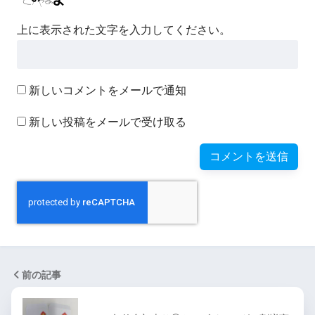
上に表示された文字を入力してください。
新しいコメントをメールで通知
新しい投稿をメールで受け取る
前の記事