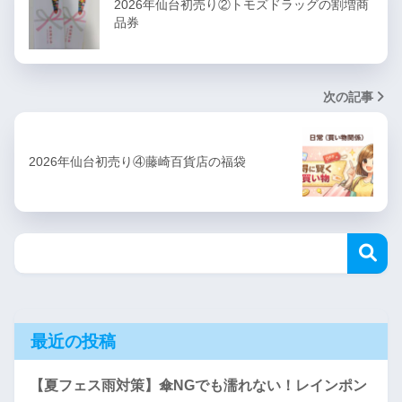
2026年仙台初売り②トモズドラッグの割増商
品券
次の記事
2026年仙台初売り④藤崎百貨店の福袋
最近の投稿
【夏フェス雨対策】傘NGでも濡れない！レインポン